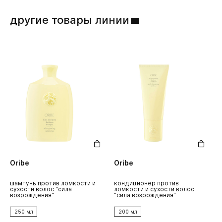
другие товары линии
Oribe
Oribe
шампунь против ломкости и
кондиционер против
сухости волос "сила
ломкости и сухости волос
возрождения"
"сила возрождения"
250 мл
200 мл