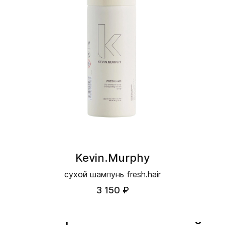
Kevin.Murphy
сухой шампунь fresh.hair
3 150 ₽