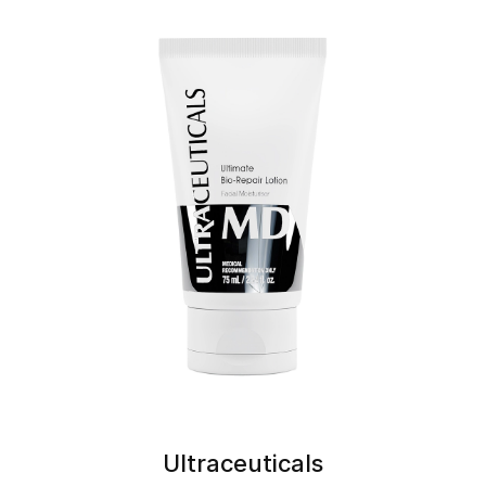
Ultraceuticals