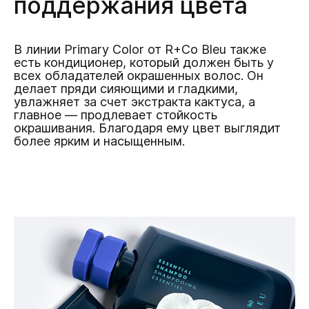
поддержания цвета
В линии Primary Color от R+Co Bleu также
есть кондиционер, который должен быть у
всех обладателей окрашенных волос. Он
делает пряди сияющими и гладкими,
увлажняет за счет экстракта кактуса, а
главное — продлевает стойкость
окрашивания. Благодаря ему цвет выглядит
более ярким и насыщенным.