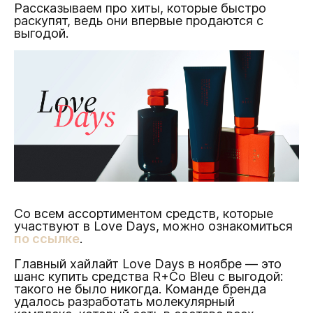
Рассказываем про хиты, которые быстро
раскупят, ведь они впервые продаются с
выгодой.
Со всем ассортиментом средств, которые
участвуют в Love Days, можно ознакомиться
по ссылке
.
Главный хайлайт Love Days в ноябре — это
шанс купить средства R+Co Bleu с выгодой:
такого не было никогда. Команде бренда
удалось разработать молекулярный