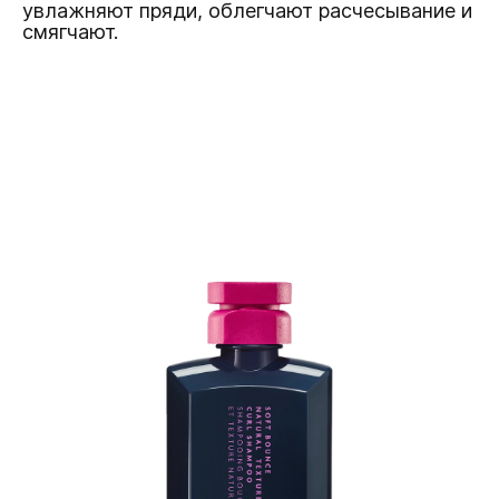
увлажняют пряди, облегчают расчесывание и
смягчают.