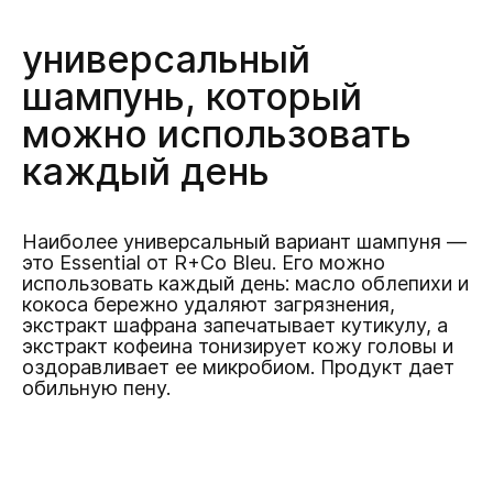
универсальный
шампунь, который
можно использовать
каждый день
Наиболее универсальный вариант шампуня —
это Essential от R+Co Bleu. Его можно
использовать каждый день: масло облепихи и
кокоса бережно удаляют загрязнения,
экстракт шафрана запечатывает кутикулу, а
экстракт кофеина тонизирует кожу головы и
оздоравливает ее микробиом. Продукт дает
обильную пену.