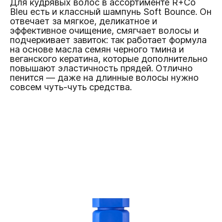
Для кудрявых волос в ассортименте R+Co
Bleu есть и классный шампунь Soft Bounce. Он
отвечает за мягкое, деликатное и
эффективное очищение, смягчает волосы и
подчеркивает завиток: так работает формула
на основе масла семян черного тмина и
веганского кератина, которые дополнительно
повышают эластичность прядей. Отлично
пенится — даже на длинные волосы нужно
совсем чуть-чуть средства.