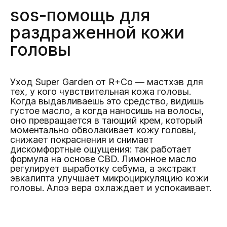
sos-помощь для
раздраженной кожи
головы
Уход Super Garden от R+Co — мастхэв для
тех, у кого чувствительная кожа головы.
Когда выдавливаешь это средство, видишь
густое масло, а когда наносишь на волосы,
оно превращается в тающий крем, который
моментально обволакивает кожу головы,
снижает покраснения и снимает
дискомфортные ощущения: так работает
формула на основе CBD. Лимонное масло
регулирует выработку себума, а экстракт
эвкалипта улучшает микроциркуляцию кожи
головы. Алоэ вера охлаждает и успокаивает.