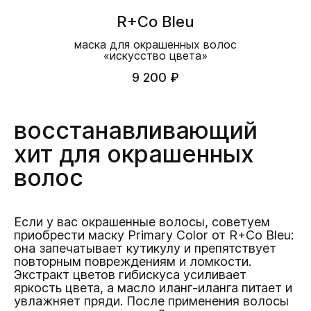
R+Co Bleu
маска для окрашенных волос
«искусство цвета»
9 200 ₽
восстанавливающий
хит для окрашенных
волос
Если у вас окрашенные волосы, советуем
приобрести маску Primary Color от R+Co Bleu:
она запечатывает кутикулу и препятствует
повторным повреждениям и ломкости.
Экстракт цветов гибискуса усиливает
яркость цвета, а масло иланг-иланга питает и
увлажняет пряди. После применения волосы