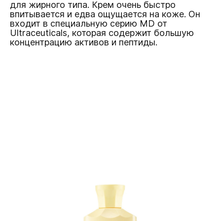
для жирного типа. Крем очень быстро
впитывается и едва ощущается на коже. Он
входит в специальную серию MD от
Ultraceuticals, которая содержит большую
концентрацию активов и пептиды.