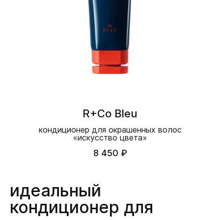
R+Co Bleu
кондиционер для окрашенных волос
«искусство цвета»
8 450 ₽
идеальный
кондиционер для