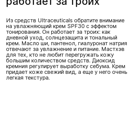
работает за троих
Из средств Ultraceuticals обратите внимание
на увлажняющий крем SPF30 c эффектом
тонирования. Он работает за троих: как
дневной уход, солнцезащита и тональный
крем. Масло ши, пантенол, гиалуронат натрия
отвечают за увлажнение и питание. Мастхэв
для тех, кто не любит перегружать кожу
большим количеством средств. Диоксид
кремния регулирует выработку себума. Крем
придает коже свежий вид, а еще у него очень
легкая текстура.