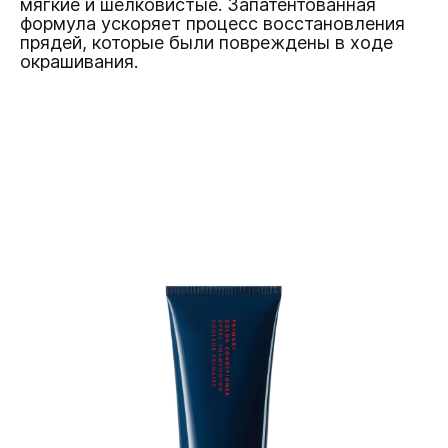
мягкие и шелковистые. Запатентованная
формула ускоряет процесс восстановления
прядей, которые были повреждены в ходе
окрашивания.