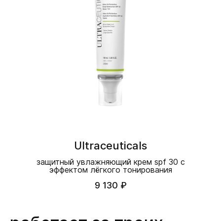
Ultraceuticals
защитный увлажняющий крем spf 30 с
эффектом лёгкого тонирования
9 130 ₽