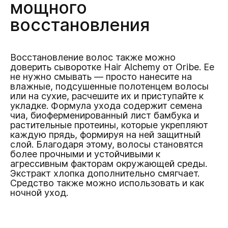
мощного
восстановления
Восстановление волос также можно
доверить сыворотке Hair Alchemy от Oribe. Ее
не нужно смывать — просто нанесите на
влажные, подсушенные полотенцем волосы
или на сухие, расчешите их и приступайте к
укладке. Формула ухода содержит семена
чиа, биоферменированный лист бамбука и
растительные протеины, которые укрепляют
каждую прядь, формируя на ней защитный
слой. Благодаря этому, волосы становятся
более прочными и устойчивыми к
агрессивным факторам окружающей среды.
Экстракт хлопка дополнительно смягчает.
Средство также можно использовать и как
ночной уход.