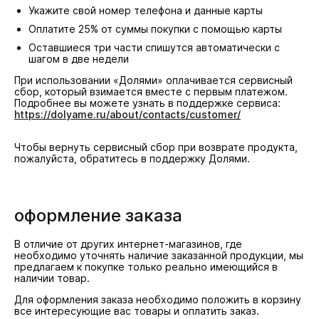
Укажите свой номер телефона и данные карты
Оплатите 25% от суммы покупки с помощью карты
Оставшиеся три части спишутся автоматически с
шагом в две недели
При использовании «Долями» оплачивается сервисный
сбор, который взимается вместе с первым платежом.
Подробнее вы можете узнать в поддержке сервиса:
https://dolyame.ru/about/contacts/customer/
Чтобы вернуть сервисный сбор при возврате продукта,
пожалуйста, обратитесь в поддержку Долями.
оформление заказа
В отличие от других интернет-магазинов, где
необходимо уточнять наличие заказанной продукции, мы
предлагаем к покупке только реально имеющийся в
наличии товар.
Для оформления заказа необходимо положить в корзину
все интересующие вас товары и оплатить заказ.