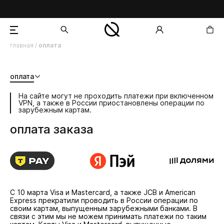
главная
/
оплата
добавлен в корзину
оплата
На сайте могут не проходить платежи при включенном
VPN, а также в России приостановлены операции по
зарубежным картам.
оплата заказа
С 10 марта Visa и Mastercard, а также JCB и American
Express прекратили проводить в России операции по
своим картам, выпущенным зарубежными банками. В
связи с этим мы не можем принимать платежи по таким