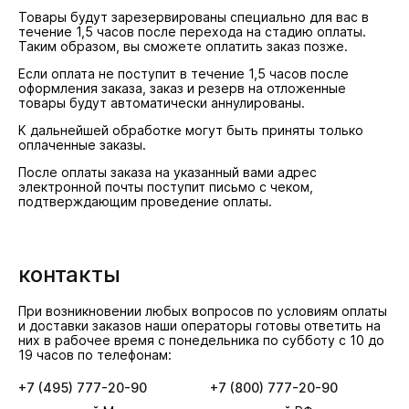
Товары будут зарезервированы специально для вас в
течение 1,5 часов после перехода на стадию оплаты.
Таким образом, вы сможете оплатить заказ позже.
Если оплата не поступит в течение 1,5 часов после
оформления заказа, заказ и резерв на отложенные
товары будут автоматически аннулированы.
К дальнейшей обработке могут быть приняты только
оплаченные заказы.
После оплаты заказа на указанный вами адрес
электронной почты поступит письмо с чеком,
подтверждающим проведение оплаты.
контакты
При возникновении любых вопросов по условиям оплаты
и доставки заказов наши операторы готовы ответить на
них в рабочее время с понедельника по субботу с 10 до
19 часов по телефонам:
+7 (495) 777-20-90
+7 (800) 777-20-90