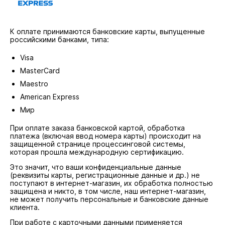
К оплате принимаются банковские карты, выпущенные
российскими банками, типа:
Visa
MasterCard
Maestro
American Express
Мир
При оплате заказа банковской картой, обработка
платежа (включая ввод номера карты) происходит на
защищенной странице процессинговой системы,
которая прошла международную сертификацию.
Это значит, что ваши конфиденциальные данные
(реквизиты карты, регистрационные данные и др.) не
поступают в интернет-магазин, их обработка полностью
защищена и никто, в том числе, наш интернет-магазин,
не может получить персональные и банковские данные
клиента.
При работе с карточными данными применяется