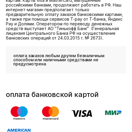
картам. Карты Visa и Mastercard, выпущенные
российскими банками, продолжают работать в РФ. Наш
интернет-магазин предполагает только
предварительную оплату заказов банковскими картами,
а также при помощи сервисов T-pay от Т-банка, Яндекс
Pay и Долями. Оператором по переводу денежных
средств выступает АО "Тинькофф Банк"
(Генеральная
лицензия Центрального Банка РФ на осуществление
банковских операций от 24.03.2015 г. № 2673).
оплата заказов любым другим безналичным
способом или наличными средствами не
предусмотрена
оплата банковской картой