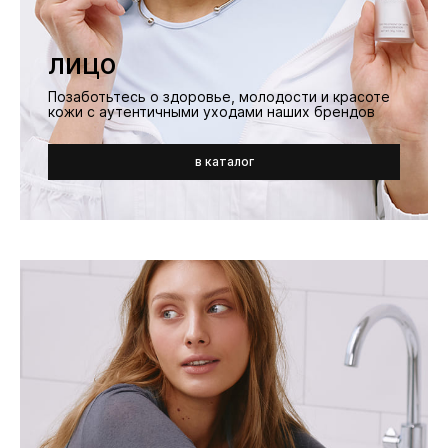
лицо
Позаботьтесь о здоровье, молодости и красоте
кожи с аутентичными уходами наших брендов
в каталог