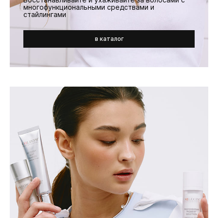
многофункциональными средствами и
стайлингами
в каталог