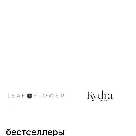
бестселлеры