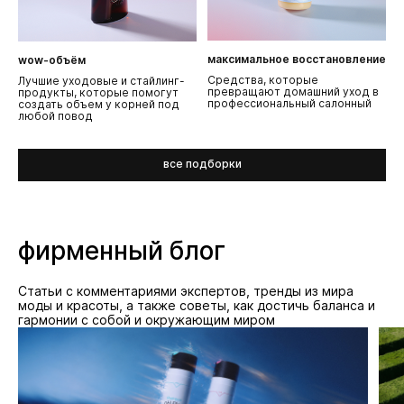
максимальное восстановление
wow-объём
Средства, которые
Лучшие уходовые и стайлинг-
превращают домашний уход в
продукты, которые помогут
профессиональный салонный
создать объем у корней под
любой повод
все подборки
фирменный блог
Статьи с комментариями экспертов, тренды из мира
моды и красоты, а также советы, как достичь баланса и
гармонии с собой и окружающим миром