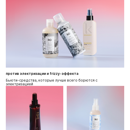
против электризации и frizzy-эффекта
Бьюти-средства, которые лучше всего борются с
электризацией