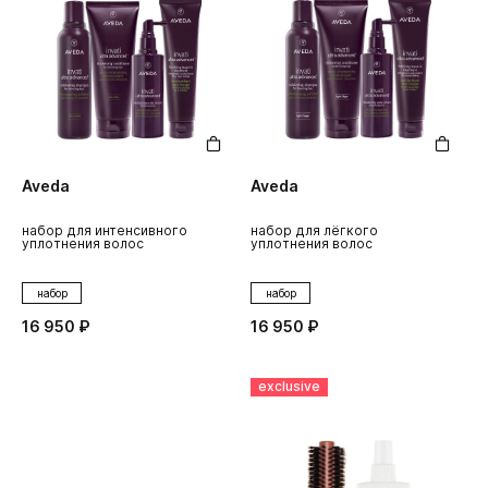
Aveda
Aveda
набор для интенсивного
набор для лёгкого
уплотнения волос
уплотнения волос
набор
набор
16 950 ₽
16 950 ₽
exclusive