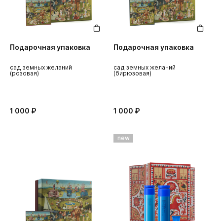
Подарочная упаковка
Подарочная упаковка
сад земных желаний
сад земных желаний
(розовая)
(бирюзовая)
1 000 ₽
1 000 ₽
new