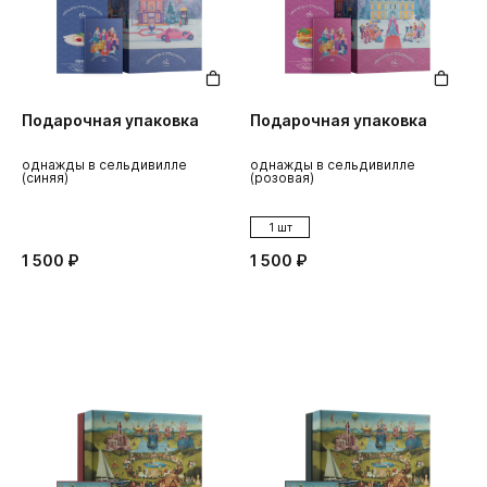
Подарочная упаковка
Подарочная упаковка
однажды в сельдивилле
однажды в сельдивилле
(синяя)
(розовая)
1 шт
1 500 ₽
1 500 ₽