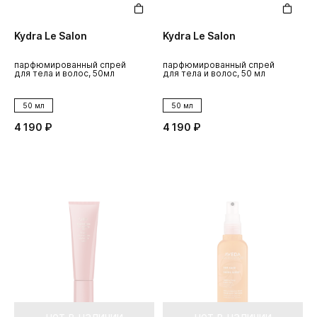
Kydra Le Salon
Kydra Le Salon
парфюмированный спрей
парфюмированный спрей
для тела и волос, 50мл
для тела и волос, 50 мл
50 мл
50 мл
4 190 ₽
4 190 ₽
нет в наличии
нет в наличии