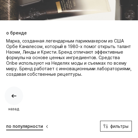
о бренде
Марка, созданная легендарным парикмахером из США
Орбе Каналесом, который в 1980-х помог открыть талант
Наоми, Линды и Кристи. Бренд отличают эффективные
формулы на основе ценных ингредиентов. Средства
Oribe используют на Неделях моды и съемках по всему
миру. Бренд работает с инновационными лабораториями,
создавая собственные рецептуры.
назад
фильтры
по популярности