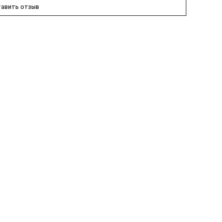
авить отзыв