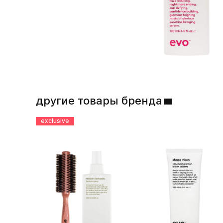
другие товары бренда
exclusive