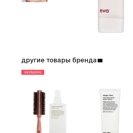
другие товары бренда
exclusive