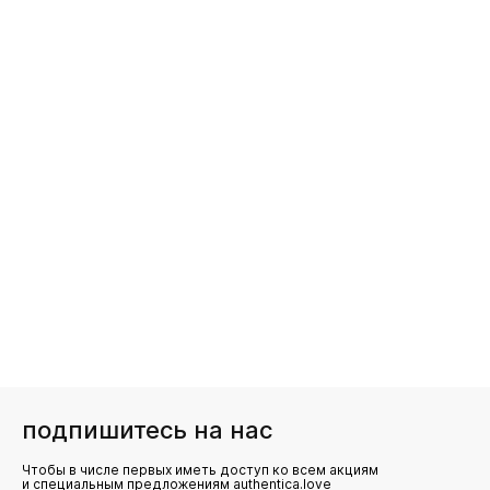
подпишитесь на нас
Чтобы в числе первых иметь доступ ко всем акциям
и специальным предложениям authentica.love