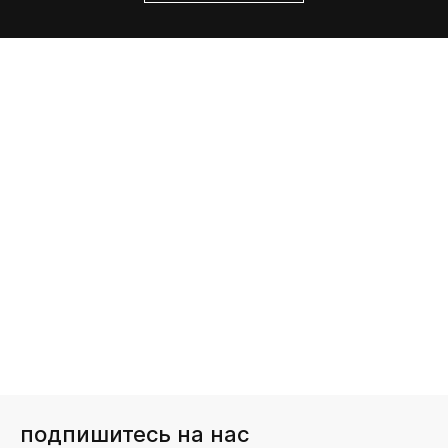
подпишитесь на нас