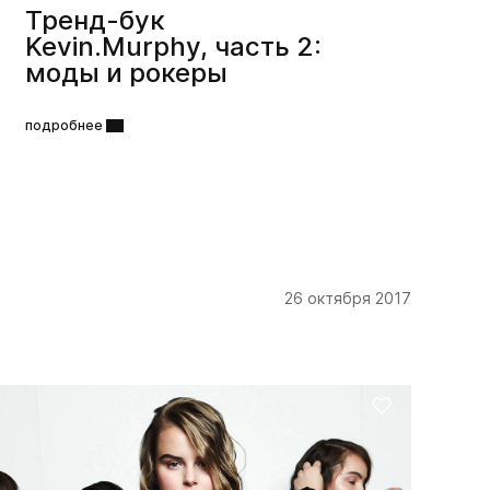
Тренд-бук
Kevin.Murphy, часть 2:
моды и рокеры
подробнее
26 октября 2017