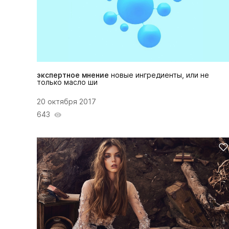
экспертное мнение
новые ингредиенты, или не
только масло ши
20 октября 2017
643