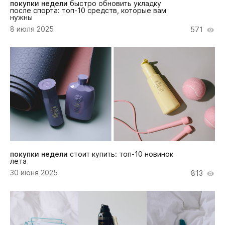
покупки недели
быстро обновить укладку
после спорта: топ-10 средств, которые вам
нужны
8 июля 2025
571
покупки недели
стоит купить: топ-10 новинок
лета
30 июня 2025
813