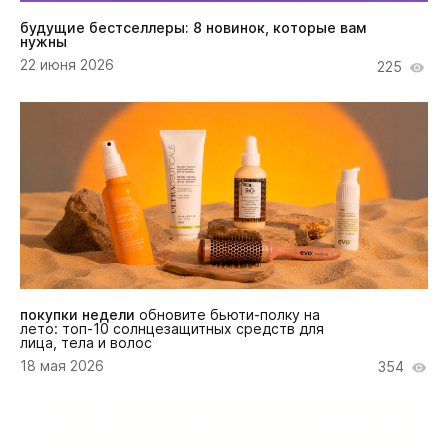
будущие бестселлеры: 8 новинок, которые вам
нужны
22 июня 2026
225
покупки недели
обновите бьюти-полку на
лето: топ-10 солнцезащитных средств для
лица, тела и волос
18 мая 2026
354