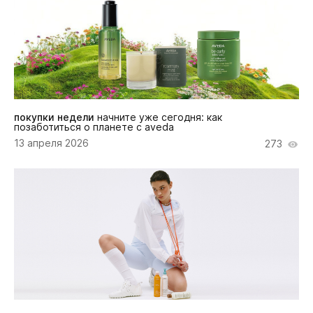
покупки недели
начните уже сегодня: как
позаботиться о планете с aveda
13 апреля 2026
273