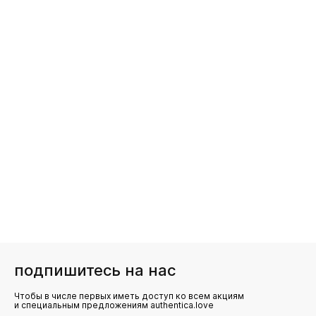
подпишитесь на нас
Чтобы в числе первых иметь доступ ко всем акциям
и специальным предложениям authentica.love