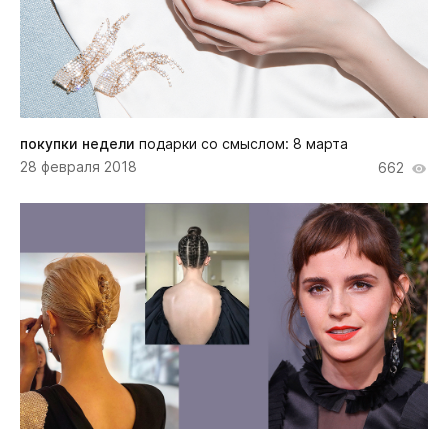
покупки недели
подарки со смыслом: 8 марта
28 февраля 2018
662