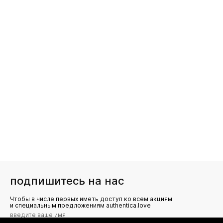
подпишитесь на нас
Чтобы в числе первых иметь доступ ко всем акциям
и специальным предложениям authentica.love