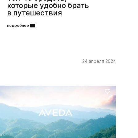
которые удобно брать
в путешествия
подробнее
24 апреля 2024