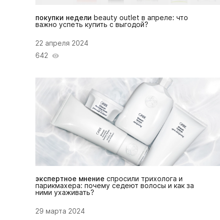
покупки недели
beauty outlet в апреле: что
важно успеть купить с выгодой?
22 апреля 2024
642
экспертное мнение
спросили трихолога и
парикмахера: почему седеют волосы и как за
ними ухаживать?
29 марта 2024