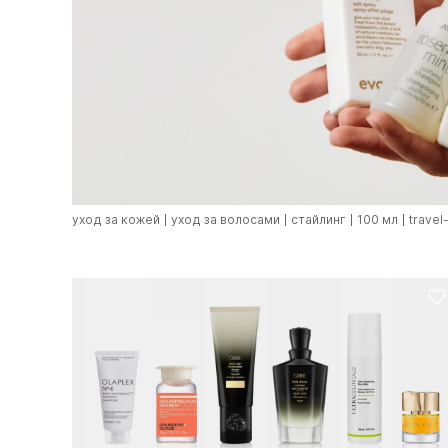
уход за кожей
уход за волосами
стайлинг
100 мл
travel