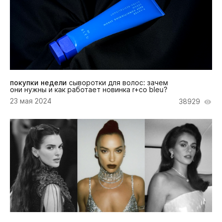
покупки недели
сыворотки для волос: зачем
они нужны и как работает новинка r+co bleu?
23 мая 2024
38929