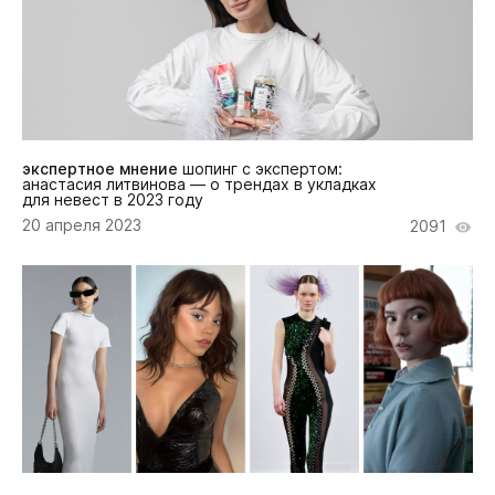
экспертное мнение
шопинг с экспертом:
анастасия литвинова — о трендах в укладках
для невест в 2023 году
20 апреля 2023
2091