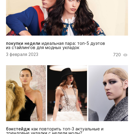
покупки недели
идеальная пара: топ-5 дуэтов
из стайлингов для модных укладок
3 февраля 2023
720
бэкстейдж
как повторить топ-3 актуальные и
трендовые укладки с недели моды?