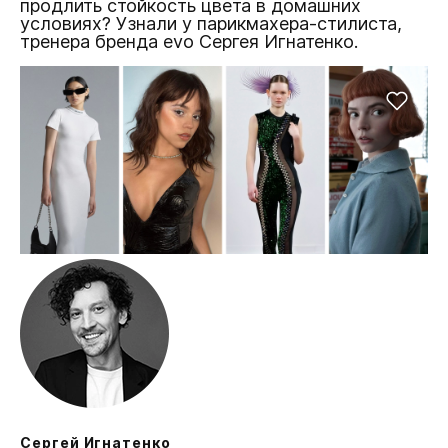
продлить стойкость цвета в домашних
условиях? Узнали у парикмахера-стилиста,
тренера бренда evo Сергея Игнатенко.
Сергей Игнатенко