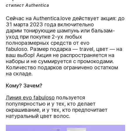
стилист Authentica
Сейчас на Authentica.love действует акция: до
31 марта 2023 года включительно
дарим тонирующие шампунь или бальзам-
уход при покупке 2-ух любых
полноразмерных средств от evo
fabuloso. Размер подарка — travel, цвет — на
ваш выбор! Акция не распространяется на
наборы и не суммируется с промокодами.
Количество подарков ограничено остатком
на складе.
Кому? Зачем?
Линия evo fabuloso
пользуется
популярностью и у тех, кто делает
окрашивание, и у тех, кто предпочитает
натуральный цвет волос.