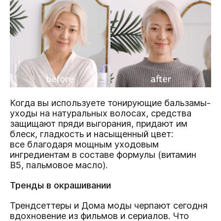
Когда вы используете тонирующие бальзамы-
уходы на натуральных волосах, средства
защищают пряди выгорания, придают им
блеск, гладкость и насыщенный цвет:
все благодаря мощным уходовым
ингредиентам в составе формулы (витамин
В5, пальмовое масло).
Тренды в окрашивании
Трендсеттеры и Дома моды черпают сегодня
вдохновение из фильмов и сериалов. Что