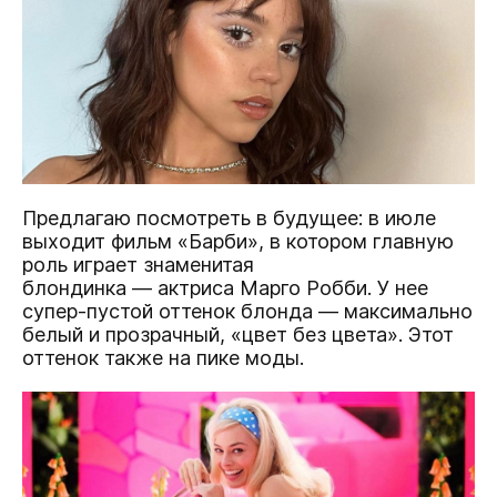
Предлагаю посмотреть в будущее: в июле
выходит фильм «Барби», в котором главную
роль играет знаменитая
блондинка — актриса Марго Робби. У нее
супер-пустой оттенок блонда — максимально
белый и прозрачный, «цвет без цвета». Этот
оттенок также на пике моды.