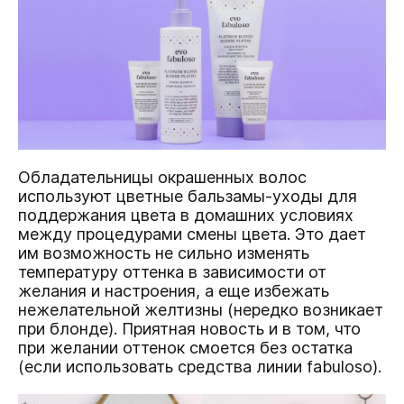
Обладательницы окрашенных волос
используют цветные бальзамы-уходы для
поддержания цвета в домашних условиях
между процедурами смены цвета. Это дает
им возможность не сильно изменять
температуру оттенка в зависимости от
желания и настроения, а еще избежать
нежелательной желтизны (нередко возникает
при блонде). Приятная новость и в том, что
при желании оттенок смоется без остатка
(если использовать средства линии fabuloso).