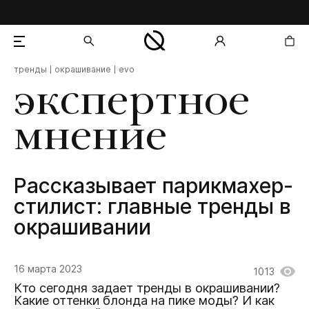
тренды
окрашивание
evo
добавлен в корзину
экспертное
мнение
Рассказывает парикмахер-
стилист: главные тренды в
окрашивании
16 марта 2023
1013
Кто сегодня задает тренды в окрашивании?
Какие оттенки блонда на пике моды? И как