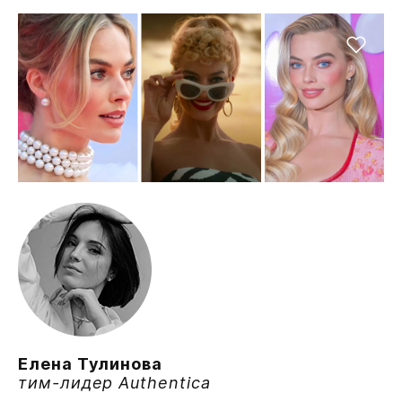
Елена Тулинова
тим-лидер Authentica