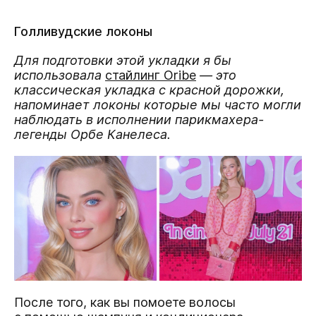
Голливудские локоны
Для подготовки этой укладки я бы
использовала
стайлинг Oribe
— это
классическая укладка с красной дорожки,
напоминает локоны которые мы часто могли
наблюдать в исполнении парикмахера-
легенды Орбе Канелеса.
После того, как вы помоете волосы