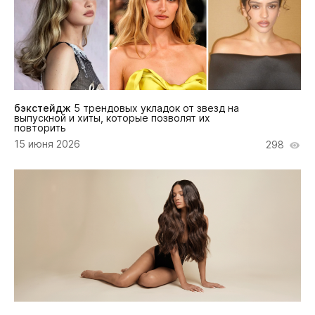
бэкстейдж
5 трендовых укладок от звезд на
выпускной и хиты, которые позволят их
повторить
15 июня 2026
298