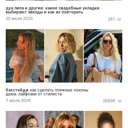
дуа липа и другие: какие свадебные укладки
выбирают звезды и как их повторить
20 июля 2026
261
бэкстейдж
как сделать пляжные локоны
дома: лайфхаки от стилиста
7 июля 2026
26896