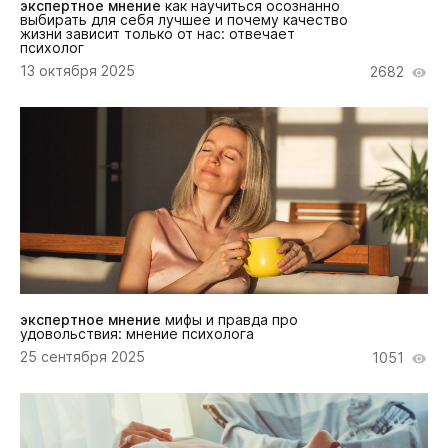
экспертное мнение
как научиться осознанно
выбирать для себя лучшее и почему качество
жизни зависит только от нас: отвечает
психолог
13 октября 2025
2682
экспертное мнение
мифы и правда про
удовольствия: мнение психолога
25 сентября 2025
1051