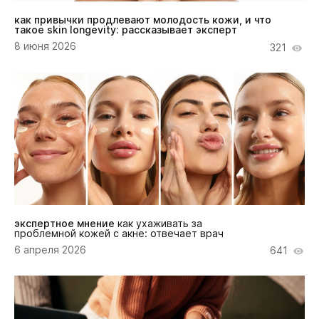
как привычки продлевают молодость кожи, и что
такое skin longevity: рассказывает эксперт
8 июня 2026
321
экспертное мнение
как ухаживать за
проблемной кожей с акне: отвечает врач
6 апреля 2026
641