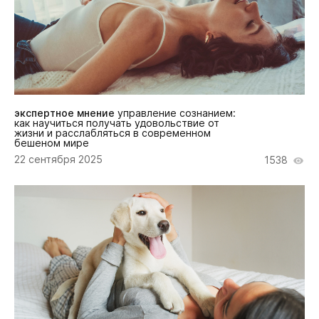
экспертное мнение
управление сознанием:
как научиться получать удовольствие от
жизни и расслабляться в современном
бешеном мире
22 сентября 2025
1538