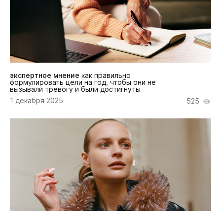
экспертное мнение
как правильно
формулировать цели на год, чтобы они не
вызывали тревогу и были достигнуты
1 декабря 2025
525