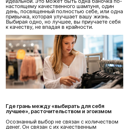
идеальной. Это может быть одна баночка по-
настоящему качественного шампуня, один
день, посвященный полностью себе, или одна
привычка, которая улучшает вашу жизнь.
Выбирая одно, но лучшее, вы приучаете себя
к качеству, не впадая в крайности.
Где грань между «выбирать для себя
лучшее», расточительством и эгоизмом
Осознанный выбор не связан с количеством
денег. Он связан с их качественным