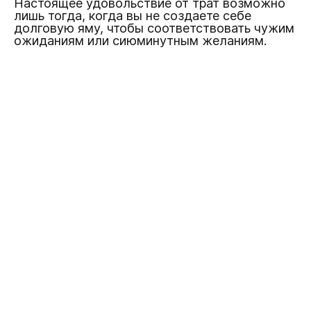
Настоящее удовольствие от трат возможно
лишь тогда, когда вы не создаете себе
долговую яму, чтобы соответствовать чужим
ожиданиям или сиюминутным желаниям.