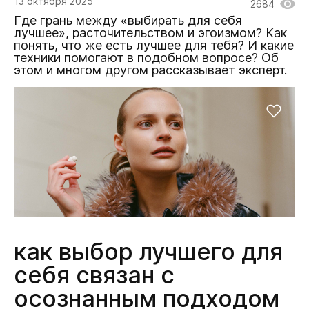
13 октября 2025
2684
Где грань между «выбирать для себя
лучшее», расточительством и эгоизмом? Как
понять, что же есть лучшее для тебя? И какие
техники помогают в подобном вопросе? Об
этом и многом другом рассказывает эксперт.
как выбор лучшего для
себя связан с
осознанным подходом