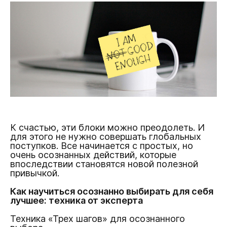
К счастью, эти блоки можно преодолеть. И
для этого не нужно совершать глобальных
поступков. Все начинается с простых, но
очень осознанных действий, которые
впоследствии становятся новой полезной
привычкой.
Как научиться осознанно выбирать для себя
лучшее: техника от эксперта
Техника «Трех шагов» для осознанного