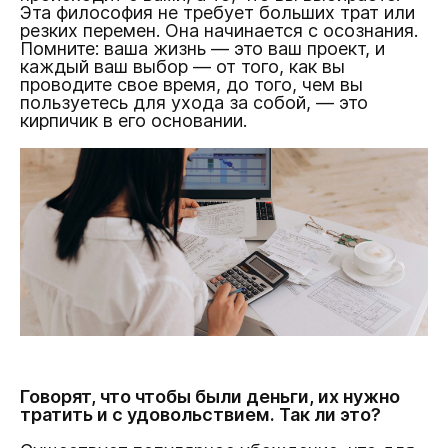
Эта философия не требует больших трат или
резких перемен. Она начинается с осознания.
Помните: ваша жизнь — это ваш проект, и
каждый ваш выбор — от того, как вы
проводите свое время, до того, чем вы
пользуетесь для ухода за собой, — это
кирпичик в его основании.
Говорят, что чтобы были деньги, их нужно
тратить и с удовольствием. Так ли это?