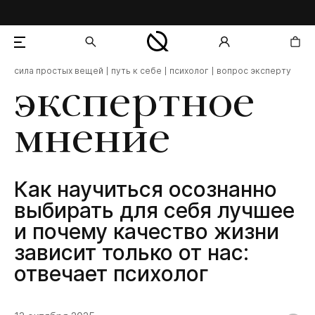
сила простых вещей
путь к себе
психолог
вопрос эксперту
добавлен в корзину
экспертное
мнение
Как научиться осознанно
выбирать для себя лучшее
и почему качество жизни
зависит только от нас:
отвечает психолог