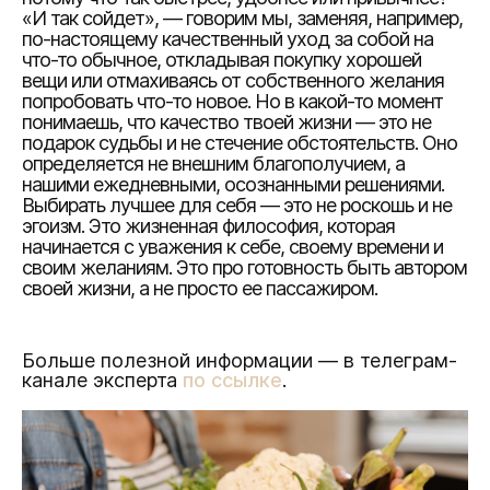
«И так сойдет», — говорим мы, заменяя, например,
по-настоящему качественный уход за собой на
что-то обычное, откладывая покупку хорошей
вещи или отмахиваясь от собственного желания
попробовать что-то новое. Но в какой-то момент
понимаешь, что качество твоей жизни — это не
подарок судьбы и не стечение обстоятельств. Оно
определяется не внешним благополучием, а
нашими ежедневными, осознанными решениями.
Выбирать лучшее для себя — это не роскошь и не
эгоизм. Это жизненная философия, которая
начинается с уважения к себе, своему времени и
своим желаниям. Это про готовность быть автором
своей жизни, а не просто ее пассажиром.
Больше полезной информации — в телеграм-
канале эксперта
по ссылке
.