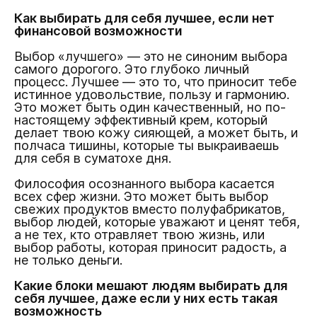
Как выбирать для себя лучшее, если нет
финансовой возможности
Выбор «лучшего» — это не синоним выбора
самого дорогого. Это глубоко личный
процесс. Лучшее — это то, что приносит тебе
истинное удовольствие, пользу и гармонию.
Это может быть один качественный, но по-
настоящему эффективный крем, который
делает твою кожу сияющей, а может быть, и
полчаса тишины, которые ты выкраиваешь
для себя в суматохе дня.
Философия осознанного выбора касается
всех сфер жизни. Это может быть выбор
свежих продуктов вместо полуфабрикатов,
выбор людей, которые уважают и ценят тебя,
а не тех, кто отравляет твою жизнь, или
выбор работы, которая приносит радость, а
не только деньги.
Какие блоки мешают людям выбирать для
себя лучшее, даже если у них есть такая
возможность