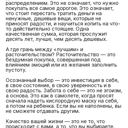
распределением. Это не означает, что нужно
покупать все самое дорогое. Это означает,
что стоит перестать тратить деньги на
ненужные, дешевые вещи, которые не
приносят радости, и научиться копить на что-
то действительно стоящее. Одна
качественная сумка, которая прослужит
десять лет, лучше, чем десять дешевых.
А где грань между «лучшим» и
расточительством? Расточительство — это
бездумная покупка, совершенная под
влиянием эмоций или из желания заполнить
пустоту.
Осознанный выбор — это инвестиция в себя,
в свое состояние, в свою уверенность и в
свою радость. Забота о себе — это не эгоизм,
а основа. Это как в самолете, когда просят
сначала надеть кислородную маску на себя,
а потом на ребенка. Если вы не наполнены, вы
не сможете отдавать другим.
Качество вашей жизни — это не то, что
происходит с вами, а то, что вы выбираете.