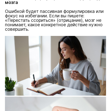
мозга
Ошибкой будет пассивная формулировка или
фокус на избегании. Если вы пишете:
«Перестать ссориться» (отрицание), мозг не
понимает, какое конкретное действие нужно
совершить.