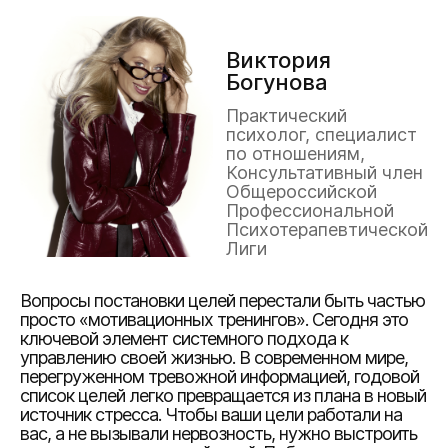
Виктория
Богунова
Практический
психолог, специалист
по отношениям,
Консультативный член
Общероссийской
Профессиональной
Психотерапевтической
Лиги
Вопросы постановки целей перестали быть частью
просто «мотивационных тренингов». Сегодня это
ключевой элемент системного подхода к
управлению своей жизнью. В современном мире,
перегруженном тревожной информацией, годовой
список целей легко превращается из плана в новый
источник стресса. Чтобы ваши цели работали на
вас, а не вызывали нервозность, нужно выстроить