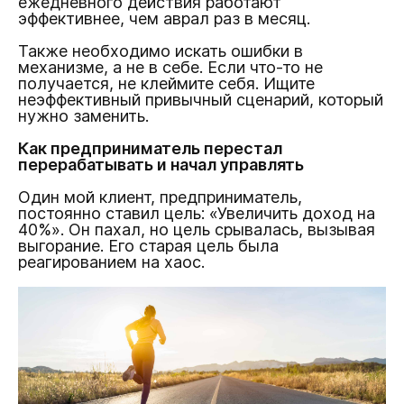
ежедневного действия работают
эффективнее, чем аврал раз в месяц.
Также необходимо искать ошибки в
механизме, а не в себе. Если что-то не
получается, не клеймите себя. Ищите
неэффективный привычный сценарий, который
нужно заменить.
Как предприниматель перестал
перерабатывать и начал управлять
Один мой клиент, предприниматель,
постоянно ставил цель: «Увеличить доход на
40%». Он пахал, но цель срывалась, вызывая
выгорание. Его старая цель была
реагированием на хаос.