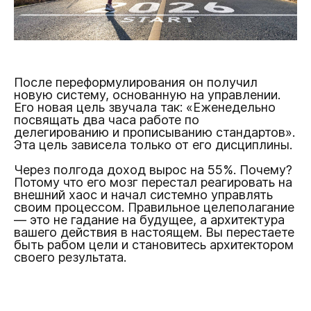
После переформулирования он получил
новую систему, основанную на управлении.
Его новая цель звучала так: «Еженедельно
посвящать два часа работе по
делегированию и прописыванию стандартов».
Эта цель зависела только от его дисциплины.
Через полгода доход вырос на 55%. Почему?
Потому что его мозг перестал реагировать на
внешний хаос и начал системно управлять
своим процессом. Правильное целеполагание
— это не гадание на будущее, а архитектура
вашего действия в настоящем. Вы перестаете
быть рабом цели и становитесь архитектором
своего результата.