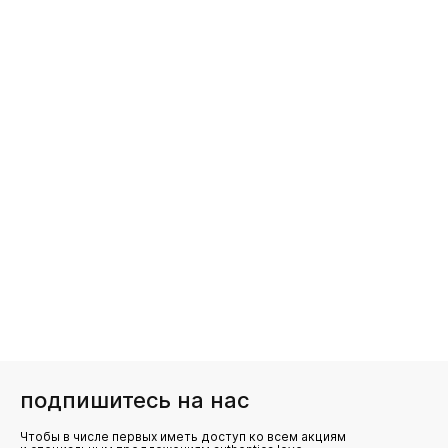
подпишитесь на нас
Чтобы в числе первых иметь доступ ко всем акциям