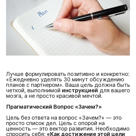
Лучше формулировать позитивно и конкретно:
«Ежедневно уделять 30 минут обсуждению
планов с партнером». Ваша цель должна быть
четкой, выполнимой
инструкцией
для вашего
мозга, а не просто красивой мечтой.
Прагматический Вопрос «Зачем?»
Цель без ответа на вопрос «Зачем?» — это
просто список дел. Цель с опорой на
ценность — это вектор развития. Необходимо
спросить себя:
«Как достижение этой цели