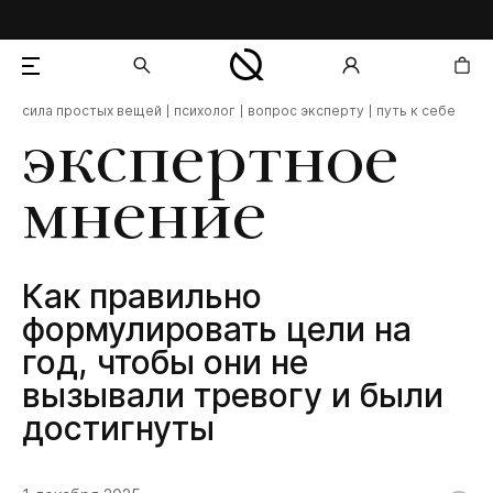
сила простых вещей
психолог
вопрос эксперту
путь к себе
добавлен в корзину
экспертное
мнение
Как правильно
формулировать цели на
год, чтобы они не
вызывали тревогу и были
достигнуты