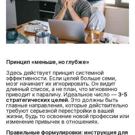
Принцип «меньше, но глубже»
Здесь действует принцип системной
эффективности. Если целей больше семи,
мозг начинает их игнорировать. Он видит
длинный список, а не план, что мгновенно
приводит к параличу. Идеальное число —
3-5
стратегических целей.
Это должны быть
главные направления, которые действительно
требуют серьезной перестройки в вашей
жизни, будь то освоение новой профессии или
изменение привычек в отношениях.
Правильные формулировки: инструкция для