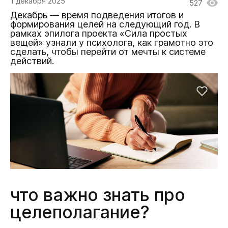
1 декабря 2025
527
Декабрь — время подведения итогов и
формирования целей на следующий год. В
рамках эпилога проекта «Сила простых
вещей» узнали у психолога, как грамотно это
сделать, чтобы перейти от мечты к системе
действий.
что важно знать про
целеполагание?