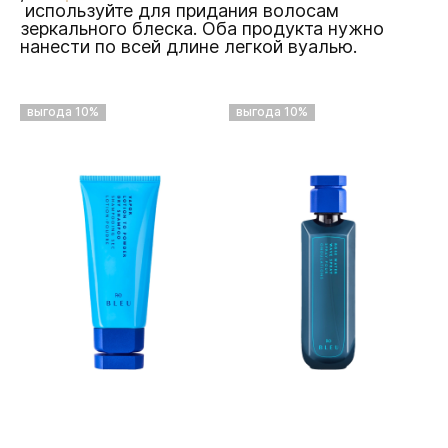
используйте для придания волосам
зеркального блеска. Оба продукта нужно
нанести по всей длине легкой вуалью.
выгода 10%
выгода 10%