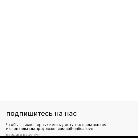
подпишитесь на нас
Чтобы в числе первых иметь доступ ко всем акциям
и специальным предложениям authentica.love