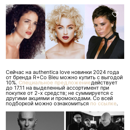
Сейчас на authentica love новинки 2024 года
от бренда R+Co Bleu можно купить с выгодой
10%.
Специальное предложение
действует
до 17.11 на выделенный ассортимент при
покупке от 2-х средств; не суммируется с
другими акциями и промокодами. Со всей
подборкой можно ознакомиться
по ссылке
.