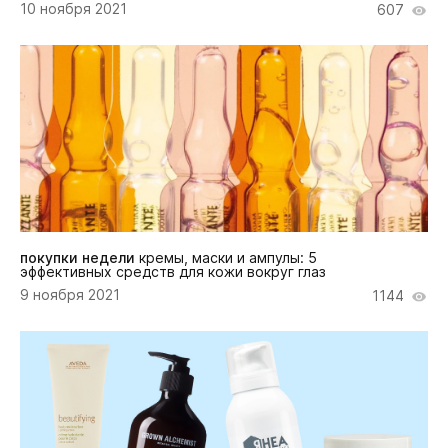
10 ноября 2021
607
покупки недели
кремы, маски и ампулы: 5
эффективных средств для кожи вокруг глаз
9 ноября 2021
1144