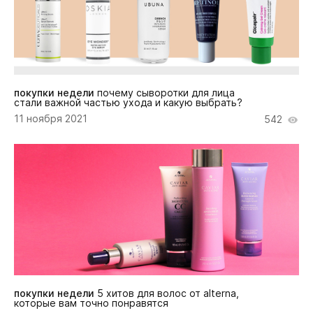
покупки недели
почему сыворотки для лица
стали важной частью ухода и какую выбрать?
11 ноября 2021
542
покупки недели
5 хитов для волос от alterna,
которые вам точно понравятся