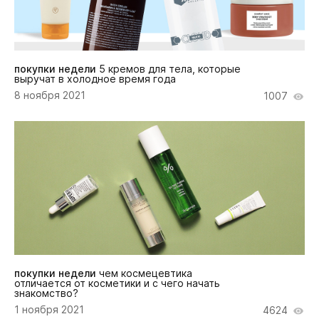
покупки недели
5 кремов для тела, которые
выручат в холодное время года
8 ноября 2021
1007
покупки недели
чем космецевтика
отличается от косметики и с чего начать
знакомство?
1 ноября 2021
4624