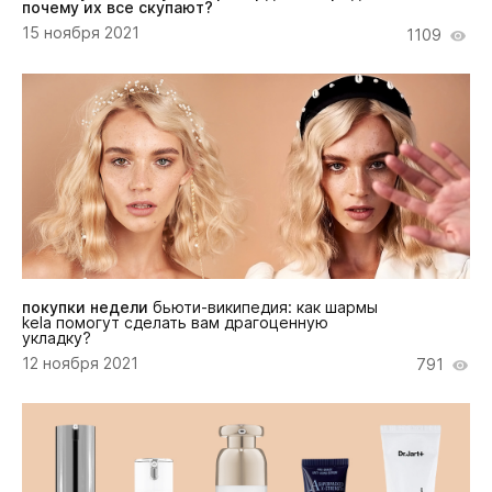
почему их все скупают?
15 ноября 2021
1109
покупки недели
бьюти-википедия: как шармы
kela помогут сделать вам драгоценную
укладку?
12 ноября 2021
791