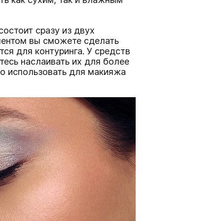
состоит сразу из двух
ментом вы сможете сделать
тся для контуринга. У средств
тесь наслаивать их для более
о использовать для макияжа