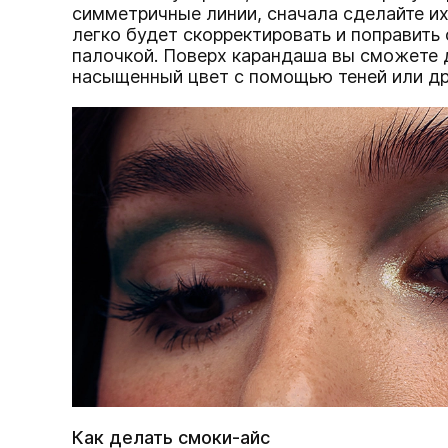
симметричные линии, сначала сделайте и
легко будет скорректировать и поправить
палочкой. Поверх карандаша вы сможете 
насыщенный цвет с помощью теней или др
Как делать смоки-айс