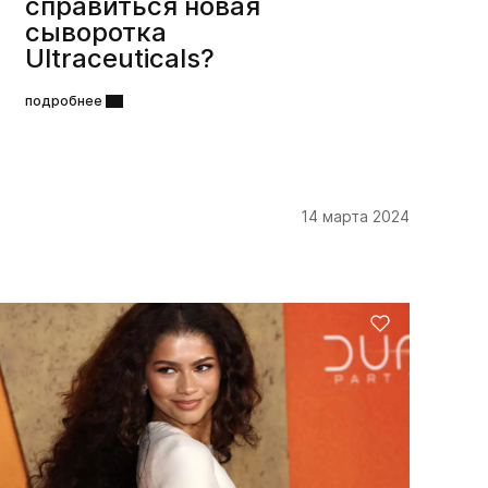
справиться новая
сыворотка
Ultraceuticals?
подробнее
14 марта 2024