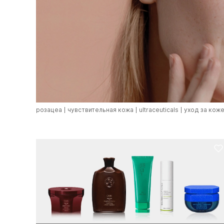
розацеа
чувствительная кожа
ultraceuticals
уход за коже