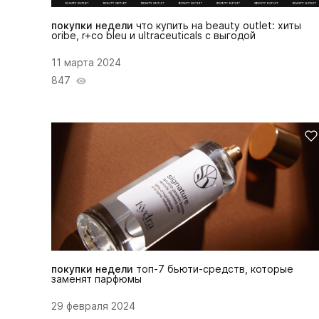
покупки недели
что купить на beauty outlet: хиты
oribe, r+co bleu и ultraceuticals с выгодой
11 марта 2024
847
покупки недели
топ-7 бьюти-средств, которые
заменят парфюмы
29 февраля 2024