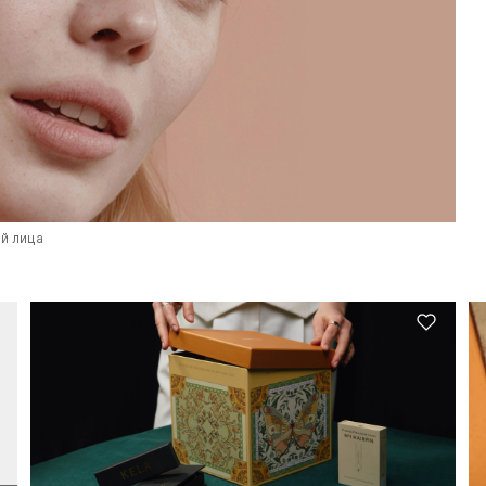
й лица