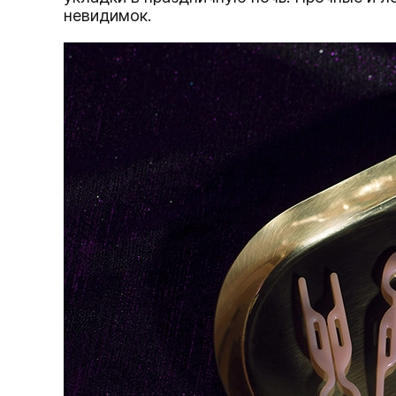
невидимок.