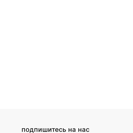
подпишитесь на нас