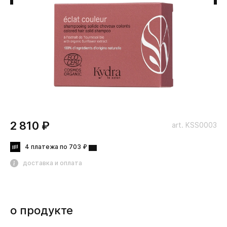
2 810 ₽
art. KSS0003
4 платежа по 703 ₽
доставка и оплата
о продукте