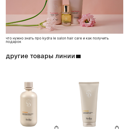
что нужно знать про kydra le salon hair care и как получить
подарок
другие товары линии