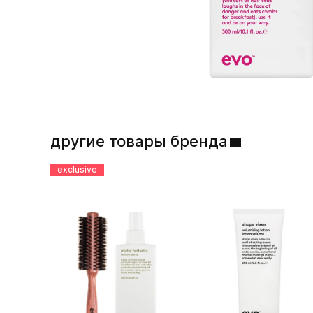
другие товары бренда
exclusive