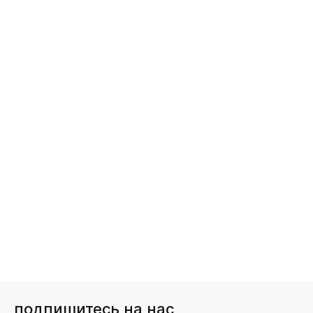
подпишитесь на нас