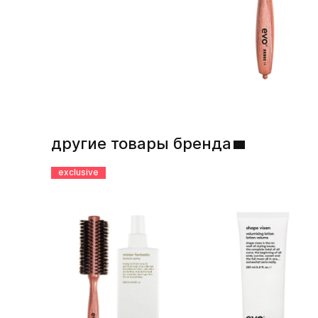
другие товары бренда
exclusive