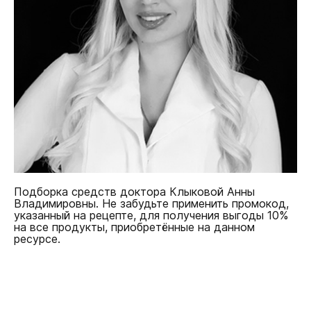
Подборка средств доктора Клыковой Анны
Владимировны. Не забудьте применить промокод,
указанный на рецепте, для получения выгоды 10%
на все продукты, приобретённые на данном
ресурсе.