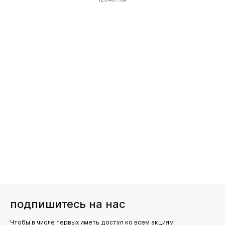
подпишитесь на нас
Чтобы в числе первых иметь доступ ко всем акциям