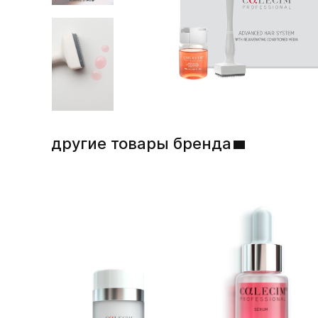
другие товары бренда