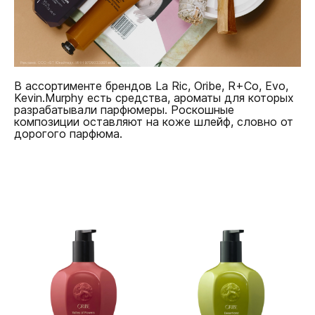
В ассортименте брендов La Ric, Oribe, R+Co, Evo,
Kevin.Murphy есть средства, ароматы для которых
разрабатывали парфюмеры. Роскошные
композиции оставляют на коже шлейф, словно от
дорогого парфюма.