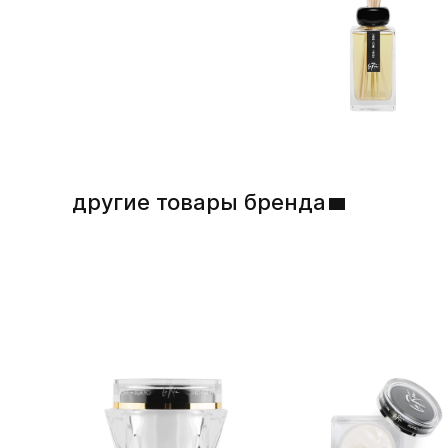
другие товары бренда