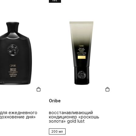
Oribe
для ежедневного
восстанавливающий
дохновение дня»
кондиционер «роскошь
золота» gold lust
200 мл