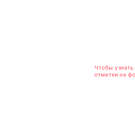
Чтобы узнать
отметки на ф