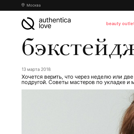
Москва
beauty outle
бэкстейд
13 марта 2018
Хочется верить, что через неделю или две
подругой. Советы мастеров по укладке и 