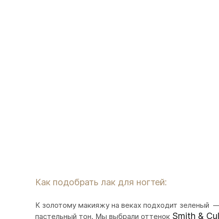
Как подобрать лак для ногтей:
К золотому макияжу на веках подходит зеленый — 
Smith & Cu
пастельный тон. Мы выбрали оттенок