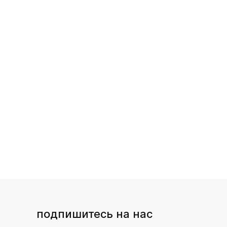
подпишитесь на нас