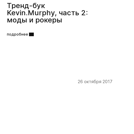
Тренд-бук
Kevin.Murphy, часть 2:
моды и рокеры
подробнее
26 октября 2017