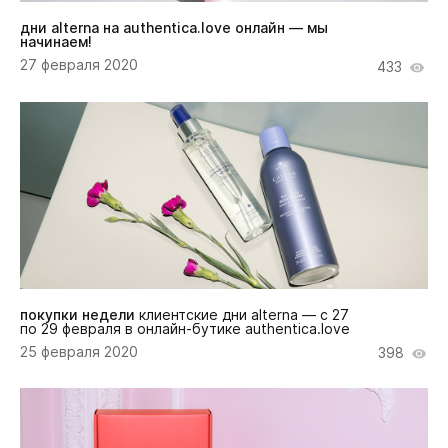
дни alterna на authentica.love онлайн — мы
начинаем!
27 февраля 2020
433
покупки недели
клиентские дни alterna — с 27
по 29 февраля в онлайн-бутике authentica.love
25 февраля 2020
398