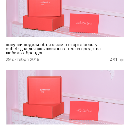
покупки недели
объявляем о старте beauty
outlet: два дня эксклюзивных цен на средства
любимых брендов
29 октября 2019
481