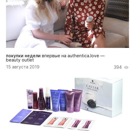
покупки недели
впервые на authentica.love —
beauty outlet
15 августа 2019
394