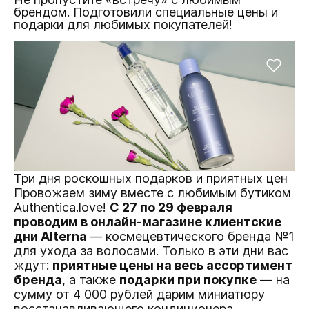
брендом. Подготовили специальные цены и
подарки для любимых покупателей!
Три дня роскошных подарков и приятных цен
Провожаем зиму вместе с любимым бутиком
Authentica.love!
С 27 по 29 февраля
проводим в онлайн-магазине клиентские
дни Alterna
— космецевтического бренда №1
для ухода за волосами. Только в эти дни вас
ждут:
приятные цены на весь ассортимент
бренда
, а также
подарки при покупке
— на
сумму от 4 000 рублей дарим миниатюру
восстанавливающего кондиционера