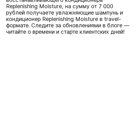
Replenishing Moisture, на сумму от 7 000
рублей получаете увлажняющие шампунь и
кондиционер Replenishing Moisture в travel-
формате. Следите за обновлениями в блоге —
читайте о времени и старте клиентских дней!