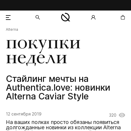
Alterna
добавлен в корзину
покупки
недели
Стайлинг мечты на
Authentica.love: новинки
Alterna Caviar Style
12 сентября 2019
320
На ваших полках просто обязаны появиться
долгожданные новинки из коллекции Alterna