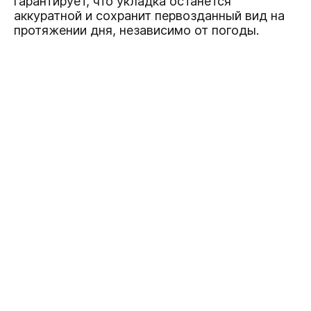
гарантирует, что укладка останется
аккуратной и сохранит первозданный вид на
протяжении дня, независимо от погоды.