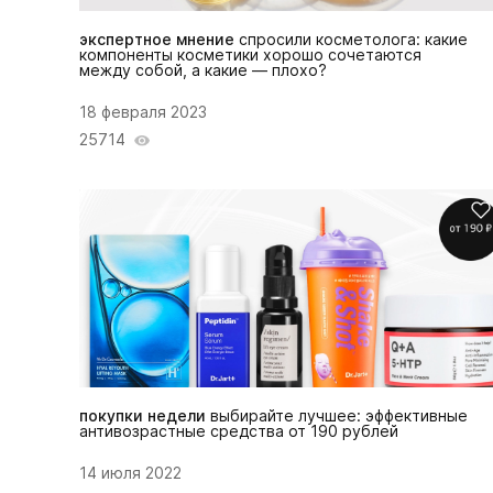
экспертное мнение
спросили косметолога: какие
компоненты косметики хорошо сочетаются
между собой, а какие — плохо?
18 февраля 2023
25714
покупки недели
выбирайте лучшее: эффективные
антивозрастные средства от 190 рублей
14 июля 2022