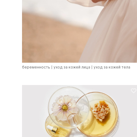
беременность
уход за кожей лица
уход за кожей тела