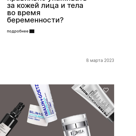
за кожей лица и тела
во время
беременности?
подробнее
8 марта 2023