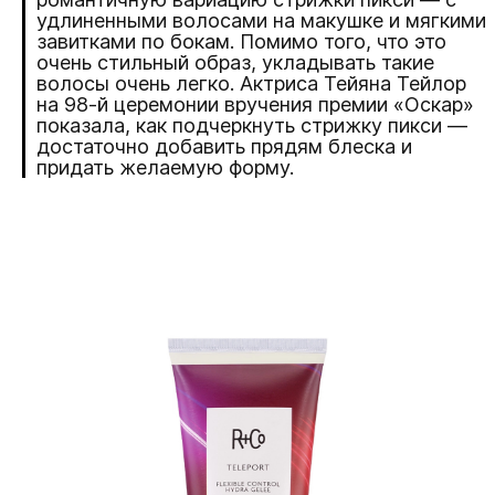
удлиненными волосами на макушке и мягкими
завитками по бокам. Помимо того, что это
очень стильный образ, укладывать такие
волосы очень легко. Актриса Тейяна Тейлор
на 98-й церемонии вручения премии «Оскар»
показала, как подчеркнуть стрижку пикси —
достаточно добавить прядям блеска и
придать желаемую форму.