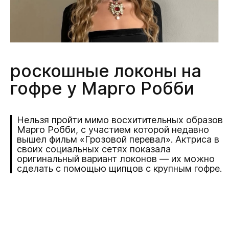
роскошные локоны на
гофре у Марго Робби
Нельзя пройти мимо восхитительных образов
Марго Робби, с участием которой недавно
вышел фильм «Грозовой перевал». Актриса в
своих социальных сетях показала
оригинальный вариант локонов — их можно
сделать с помощью щипцов с крупным гофре.