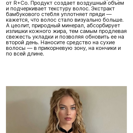
от R+Co. Продукт создает воздушный объем
и подчеркивает текстуру волос. Экстракт
бамбукового стебля уплотняет пряди —
кажется, что волос стало визуально больше.
А цеолит, природный минерал, абсорбирует
излишки кожного жира, тем самым продлевая
свежесть укладки и позволяя обновить ее на
второй день. Наносите средство на сухие
волосы — в прикорневую зону, на кончики и
по всей длине.