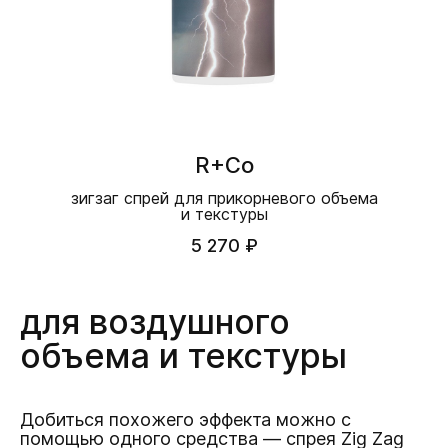
R+Co
зигзаг спрей для прикорневого объема
и текстуры
5 270 ₽
для воздушного
объема и текстуры
Добиться похожего эффекта можно с
помощью одного средства — спрея Zig Zag