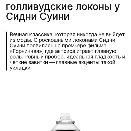
голливудские локоны у
Сидни Суини
Вечная классика, которая никогда не выйдет
из моды. С роскошными локонами Сидни
Суини появилась на премьере фильма
«Горничная», где актриса играет главную
роль. Ровный пробор, идеальная гладкость и
четкие завитки — главные акценты такой
укладки.