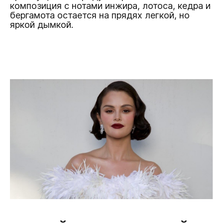
композиция с нотами инжира, лотоса, кедра и
бергамота остается на прядях легкой, но
яркой дымкой.