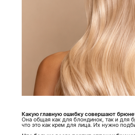
Какую главную ошибку совершают брюне
Она общая как для блондинок, так и для 
что это как крем для лица. Их нужно подб