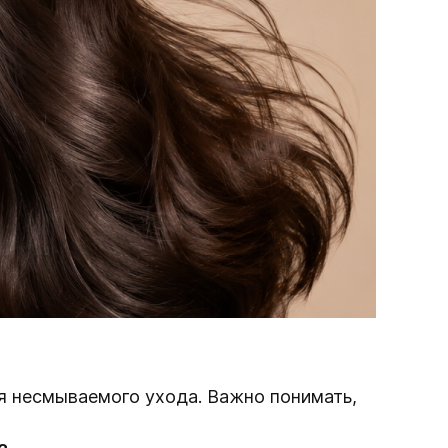
ия несмываемого ухода. Важно понимать,