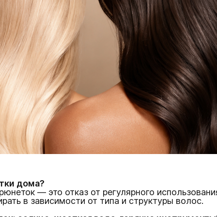
тки дома?
брюнеток — это отказ от регулярного использован
ирать в зависимости от типа и структуры волос.