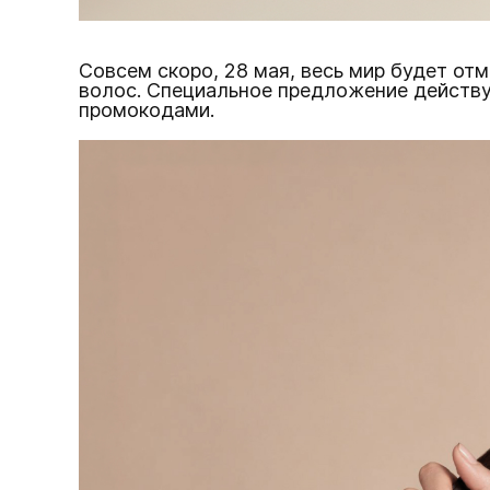
Совсем скоро, 28 мая, весь мир будет от
волос. Специальное предложение действу
промокодами.