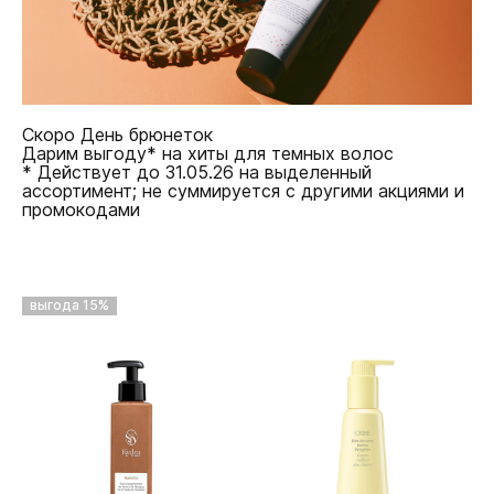
Скоро День брюнеток
Дарим выгоду* на хиты для темных волос
* Действует до 31.05.26 на выделенный
ассортимент; не суммируется с другими акциями и
промокодами
выгода 15%