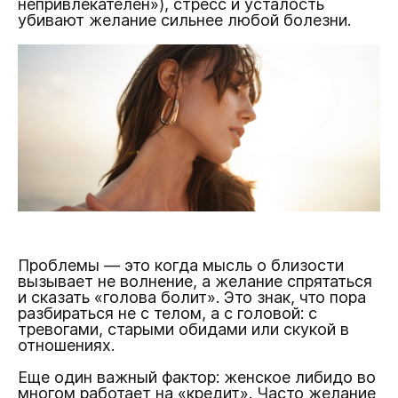
непривлекателен»), стресс и усталость
убивают желание сильнее любой болезни.
Проблемы — это когда мысль о близости
вызывает не волнение, а желание спрятаться
и сказать «голова болит». Это знак, что пора
разбираться не с телом, а с головой: с
тревогами, старыми обидами или скукой в
отношениях.
Еще один важный фактор: женское либидо во
многом работает на «кредит». Часто желание