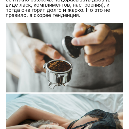
виде ласк, комплиментов, настроения), и
тогда она горит долго и жарко. Но это не
правило, а скорее тенденция.