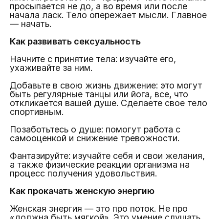
просыпается не до, а во время или после
начала ласк. Тело опережает мысли. Главное
— начать.
Как развивать сексуальность
Начните с принятие тела: изучайте его,
ухаживайте за ним.
Добавьте в свою жизнь движение: это могут
быть регулярные танцы или йога, все, что
откликается вашей душе. Сделаете свое тело
спортивным.
Позаботьтесь о душе: помогут работа с
самооценкой и снижение тревожности.
Фантазируйте: изучайте себя и свои желания,
а также физические реакции организма на
процесс получения удовольствия.
Как прокачать женскую энергию
Женская энергия — это про поток. Не про
«должна быть мягкой». Это умение слушать