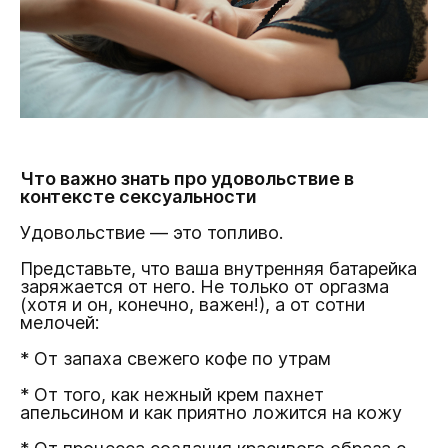
Что важно знать про удовольствие в
контексте сексуальности
Удовольствие — это топливо.
Представьте, что ваша внутренняя батарейка
заряжается от него. Не только от оргазма
(хотя и он, конечно, важен!), а от сотни
мелочей:
* От запаха свежего кофе по утрам
* От того, как нежный крем пахнет
апельсином и как приятно ложится на кожу