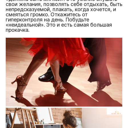
свои желания, позволять себе отдыхать, быть
непредсказуемой, плакать, когда хочется, и
смеяться громко. Откажитесь от
гиперконтроля на день. Побудьте
«неидеальной». Это и есть самая большая
прокачка.