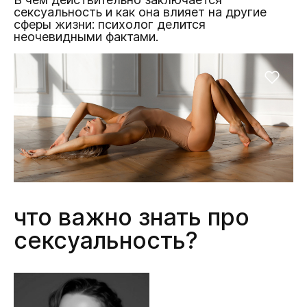
сексуальность и как она влияет на другие
сферы жизни: психолог делится
неочевидными фактами.
что важно знать про
сексуальность?