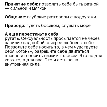
Принятие себя:
позволить себе быть разной
— сильной и мягкой.
Общение:
глубокие разговоры с подругами.
Природа:
гулять босиком, слушать море.
А еще перестаньте себя
ругать.
Сексуальность просыпается не через
насилие над собой, а через любовь к себе.
Позвольте себе носить то, в чем чувствуете
себя «огонь», разрешите себе двигаться
плавно и говорить низким голосом. Это не для
кого-то, а для вас. Это и есть ваша
внутренняя сила.