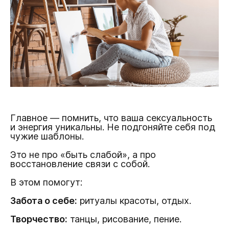
Главное — помнить, что ваша сексуальность
и энергия уникальны. Не подгоняйте себя под
чужие шаблоны.
Это не про «быть слабой», а про
восстановление связи с собой.
В этом помогут:
Забота о себе:
ритуалы красоты, отдых.
Творчество:
танцы, рисование, пение.